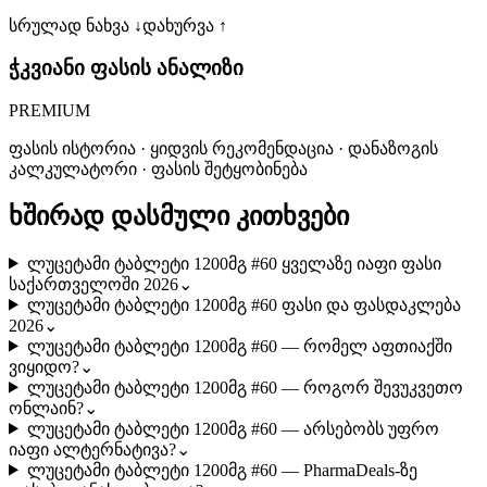
სრულად ნახვა ↓
დახურვა ↑
ჭკვიანი ფასის ანალიზი
PREMIUM
ფასის ისტორია · ყიდვის რეკომენდაცია · დანაზოგის
კალკულატორი · ფასის შეტყობინება
ხშირად დასმული კითხვები
ლუცეტამი ტაბლეტი 1200მგ #60 ყველაზე იაფი ფასი
საქართველოში 2026
⌄
ლუცეტამი ტაბლეტი 1200მგ #60 ფასი და ფასდაკლება
2026
⌄
ლუცეტამი ტაბლეტი 1200მგ #60 — რომელ აფთიაქში
ვიყიდო?
⌄
ლუცეტამი ტაბლეტი 1200მგ #60 — როგორ შევუკვეთო
ონლაინ?
⌄
ლუცეტამი ტაბლეტი 1200მგ #60 — არსებობს უფრო
იაფი ალტერნატივა?
⌄
ლუცეტამი ტაბლეტი 1200მგ #60 — PharmaDeals-ზე