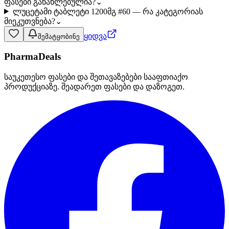
ფასები განახლებულია?
⌄
ლუცეტამი ტაბლეტი 1200მგ #60 — რა კატეგორიას
მიეკუთვნება?
⌄
ყიდვა
შემატყობინე
PharmaDeals
საუკეთესო ფასები და შეთავაზებები სააფთიაქო
პროდუქციაზე. შეადარეთ ფასები და დაზოგეთ.