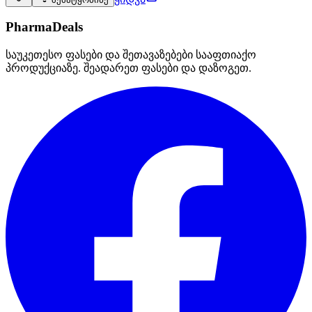
PharmaDeals
საუკეთესო ფასები და შეთავაზებები სააფთიაქო
პროდუქციაზე. შეადარეთ ფასები და დაზოგეთ.