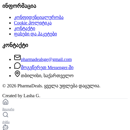
ინფორმაცია
კონფიდენციალურობა
Cookie პოლიტიკა
კონტაქტი
ფასები და პაკეტები
კონტაქტი
pharmadealsge@gmail.com
მოგვწერეთ Messenger-ში
თბილისი, საქართველო
©
2026
PharmaDeals. ყველა უფლება დაცულია.
Created by Lasha G.
მთავარი
ძებნა