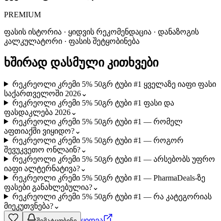
PREMIUM
ფასის ისტორია · ყიდვის რეკომენდაცია · დანაზოგის
კალკულატორი · ფასის შეტყობინება
ხშირად დასმული კითხვები
რეკრეოლი კრემი 5% 50გრ ტუბი #1 ყველაზე იაფი ფასი
საქართველოში 2026
⌄
რეკრეოლი კრემი 5% 50გრ ტუბი #1 ფასი და
ფასდაკლება 2026
⌄
რეკრეოლი კრემი 5% 50გრ ტუბი #1 — რომელ
აფთიაქში ვიყიდო?
⌄
რეკრეოლი კრემი 5% 50გრ ტუბი #1 — როგორ
შევუკვეთო ონლაინ?
⌄
რეკრეოლი კრემი 5% 50გრ ტუბი #1 — არსებობს უფრო
იაფი ალტერნატივა?
⌄
რეკრეოლი კრემი 5% 50გრ ტუბი #1 — PharmaDeals-ზე
ფასები განახლებულია?
⌄
რეკრეოლი კრემი 5% 50გრ ტუბი #1 — რა კატეგორიას
მიეკუთვნება?
⌄
ყიდვა
შემატყობინე