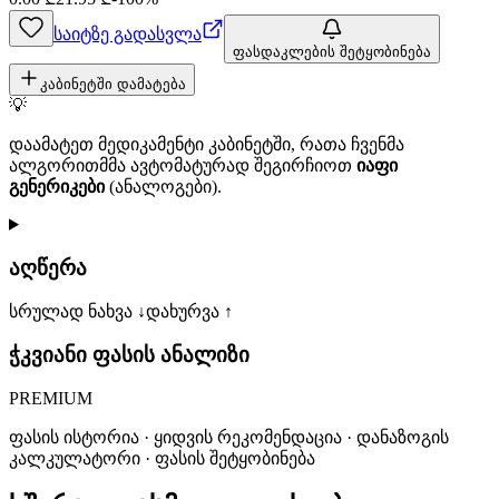
საიტზე გადასვლა
ფასდაკლების შეტყობინება
კაბინეტში დამატება
💡
დაამატეთ მედიკამენტი კაბინეტში, რათა ჩვენმა
ალგორითმმა ავტომატურად შეგირჩიოთ
იაფი
გენერიკები
(ანალოგები).
აღწერა
სრულად ნახვა ↓
დახურვა ↑
ჭკვიანი ფასის ანალიზი
PREMIUM
ფასის ისტორია · ყიდვის რეკომენდაცია · დანაზოგის
კალკულატორი · ფასის შეტყობინება