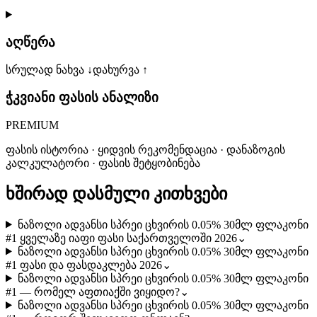
აღწერა
სრულად ნახვა ↓
დახურვა ↑
ჭკვიანი ფასის ანალიზი
PREMIUM
ფასის ისტორია · ყიდვის რეკომენდაცია · დანაზოგის
კალკულატორი · ფასის შეტყობინება
ხშირად დასმული კითხვები
ნაზოლი ადვანსი სპრეი ცხვირის 0.05% 30მლ ფლაკონი
#1 ყველაზე იაფი ფასი საქართველოში 2026
⌄
ნაზოლი ადვანსი სპრეი ცხვირის 0.05% 30მლ ფლაკონი
#1 ფასი და ფასდაკლება 2026
⌄
ნაზოლი ადვანსი სპრეი ცხვირის 0.05% 30მლ ფლაკონი
#1 — რომელ აფთიაქში ვიყიდო?
⌄
ნაზოლი ადვანსი სპრეი ცხვირის 0.05% 30მლ ფლაკონი