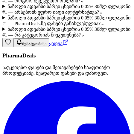
#1 — როგორ შევუკვეთო ონლაინ?
⌄
ნაზოლი ადვანსი სპრეი ცხვირის 0.05% 30მლ ფლაკონი
#1 — არსებობს უფრო იაფი ალტერნატივა?
⌄
ნაზოლი ადვანსი სპრეი ცხვირის 0.05% 30მლ ფლაკონი
#1 — PharmaDeals-ზე ფასები განახლებულია?
⌄
ნაზოლი ადვანსი სპრეი ცხვირის 0.05% 30მლ ფლაკონი
#1 — რა კატეგორიას მიეკუთვნება?
⌄
ყიდვა
შემატყობინე
PharmaDeals
საუკეთესო ფასები და შეთავაზებები სააფთიაქო
პროდუქციაზე. შეადარეთ ფასები და დაზოგეთ.