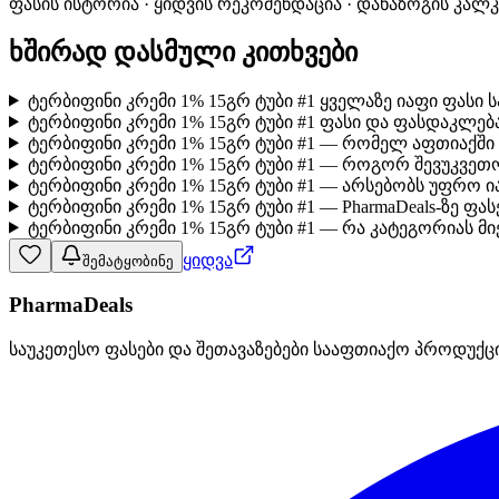
ფასის ისტორია · ყიდვის რეკომენდაცია · დანაზოგის კალ
ხშირად დასმული კითხვები
ტერბიფინი კრემი 1% 15გრ ტუბი #1 ყველაზე იაფი ფასი
ტერბიფინი კრემი 1% 15გრ ტუბი #1 ფასი და ფასდაკლება
ტერბიფინი კრემი 1% 15გრ ტუბი #1 — რომელ აფთიაქში
ტერბიფინი კრემი 1% 15გრ ტუბი #1 — როგორ შევუკვეთ
ტერბიფინი კრემი 1% 15გრ ტუბი #1 — არსებობს უფრო 
ტერბიფინი კრემი 1% 15გრ ტუბი #1 — PharmaDeals-ზე ფა
ტერბიფინი კრემი 1% 15გრ ტუბი #1 — რა კატეგორიას მი
ყიდვა
შემატყობინე
PharmaDeals
საუკეთესო ფასები და შეთავაზებები სააფთიაქო პროდუქც