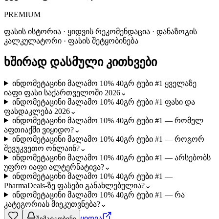
PREMIUM
ფასის ისტორია · ყიდვის რეკომენდაცია · დანაზოგის
კალკულატორი · ფასის შეტყობინება
ხშირად დასმული კითხვები
ინდომეტაცინი მალამო 10% 40გრ ტუბი #1 ყველაზე
იაფი ფასი საქართველოში 2026
⌄
ინდომეტაცინი მალამო 10% 40გრ ტუბი #1 ფასი და
ფასდაკლება 2026
⌄
ინდომეტაცინი მალამო 10% 40გრ ტუბი #1 — რომელ
აფთიაქში ვიყიდო?
⌄
ინდომეტაცინი მალამო 10% 40გრ ტუბი #1 — როგორ
შევუკვეთო ონლაინ?
⌄
ინდომეტაცინი მალამო 10% 40გრ ტუბი #1 — არსებობს
უფრო იაფი ალტერნატივა?
⌄
ინდომეტაცინი მალამო 10% 40გრ ტუბი #1 —
PharmaDeals-ზე ფასები განახლებულია?
⌄
ინდომეტაცინი მალამო 10% 40გრ ტუბი #1 — რა
კატეგორიას მიეკუთვნება?
⌄
ყიდვა
შემატყობინე