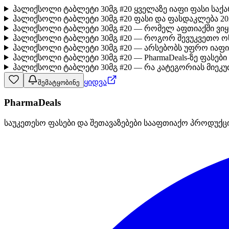
ჰალიქსოლი ტაბლეტი 30მგ #20 ყველაზე იაფი ფასი საქ
ჰალიქსოლი ტაბლეტი 30მგ #20 ფასი და ფასდაკლება 20
ჰალიქსოლი ტაბლეტი 30მგ #20 — რომელ აფთიაქში ვი
ჰალიქსოლი ტაბლეტი 30მგ #20 — როგორ შევუკვეთო ო
ჰალიქსოლი ტაბლეტი 30მგ #20 — არსებობს უფრო იაფი
ჰალიქსოლი ტაბლეტი 30მგ #20 — PharmaDeals-ზე ფასებ
ჰალიქსოლი ტაბლეტი 30მგ #20 — რა კატეგორიას მიეკუ
ყიდვა
შემატყობინე
PharmaDeals
საუკეთესო ფასები და შეთავაზებები სააფთიაქო პროდუქც