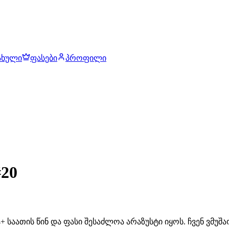
ახული
ფასები
პროფილი
20
 საათის წინ და ფასი შესაძლოა არაზუსტი იყოს. ჩვენ ვმუ