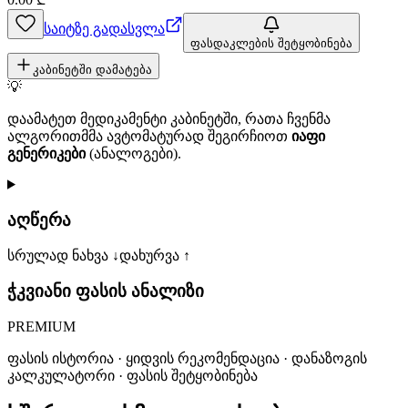
საიტზე გადასვლა
ფასდაკლების შეტყობინება
კაბინეტში დამატება
💡
დაამატეთ მედიკამენტი კაბინეტში, რათა ჩვენმა
ალგორითმმა ავტომატურად შეგირჩიოთ
იაფი
გენერიკები
(ანალოგები).
აღწერა
სრულად ნახვა ↓
დახურვა ↑
ჭკვიანი ფასის ანალიზი
PREMIUM
ფასის ისტორია · ყიდვის რეკომენდაცია · დანაზოგის
კალკულატორი · ფასის შეტყობინება