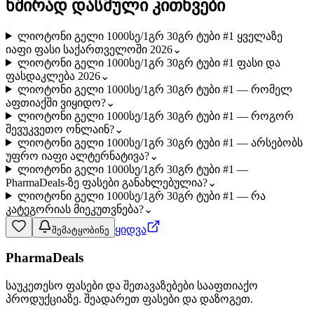
ხშირად დასმული კითხვები
ლიოტონი გელი 1000სე/1გრ 30გრ ტუბი #1 ყველაზე
იაფი ფასი საქართველოში 2026
⌄
ლიოტონი გელი 1000სე/1გრ 30გრ ტუბი #1 ფასი და
ფასდაკლება 2026
⌄
ლიოტონი გელი 1000სე/1გრ 30გრ ტუბი #1 — რომელ
აფთიაქში ვიყიდო?
⌄
ლიოტონი გელი 1000სე/1გრ 30გრ ტუბი #1 — როგორ
შევუკვეთო ონლაინ?
⌄
ლიოტონი გელი 1000სე/1გრ 30გრ ტუბი #1 — არსებობს
უფრო იაფი ალტერნატივა?
⌄
ლიოტონი გელი 1000სე/1გრ 30გრ ტუბი #1 —
PharmaDeals-ზე ფასები განახლებულია?
⌄
ლიოტონი გელი 1000სე/1გრ 30გრ ტუბი #1 — რა
კატეგორიას მიეკუთვნება?
⌄
ყიდვა
შემატყობინე
PharmaDeals
საუკეთესო ფასები და შეთავაზებები სააფთიაქო
პროდუქციაზე. შეადარეთ ფასები და დაზოგეთ.