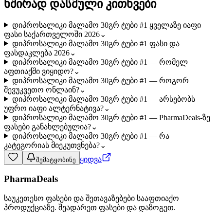
ხშირად დასმული კითხვები
დიპროსალიკი მალამო 30გრ ტუბი #1 ყველაზე იაფი
ფასი საქართველოში 2026
⌄
დიპროსალიკი მალამო 30გრ ტუბი #1 ფასი და
ფასდაკლება 2026
⌄
დიპროსალიკი მალამო 30გრ ტუბი #1 — რომელ
აფთიაქში ვიყიდო?
⌄
დიპროსალიკი მალამო 30გრ ტუბი #1 — როგორ
შევუკვეთო ონლაინ?
⌄
დიპროსალიკი მალამო 30გრ ტუბი #1 — არსებობს
უფრო იაფი ალტერნატივა?
⌄
დიპროსალიკი მალამო 30გრ ტუბი #1 — PharmaDeals-ზე
ფასები განახლებულია?
⌄
დიპროსალიკი მალამო 30გრ ტუბი #1 — რა
კატეგორიას მიეკუთვნება?
⌄
ყიდვა
შემატყობინე
PharmaDeals
საუკეთესო ფასები და შეთავაზებები სააფთიაქო
პროდუქციაზე. შეადარეთ ფასები და დაზოგეთ.