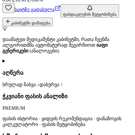
საიტზე გადასვლა
ფასდაკლების შეტყობინება
კაბინეტში დამატება
💡
დაამატეთ მედიკამენტი კაბინეტში, რათა ჩვენმა
ალგორითმმა ავტომატურად შეგირჩიოთ
იაფი
გენერიკები
(ანალოგები).
აღწერა
სრულად ნახვა ↓
დახურვა ↑
ჭკვიანი ფასის ანალიზი
PREMIUM
ფასის ისტორია · ყიდვის რეკომენდაცია · დანაზოგის
კალკულატორი · ფასის შეტყობინება