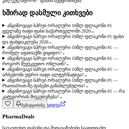
კალკულატორი · ფასის შეტყობინება
ხშირად დასმული კითხვები
ანგინოვაგი სპრეი ორალური 10მლ ფლაკონი #1
ყველაზე იაფი ფასი საქართველოში 2026
⌄
ანგინოვაგი სპრეი ორალური 10მლ ფლაკონი #1 ფასი
და ფასდაკლება 2026
⌄
ანგინოვაგი სპრეი ორალური 10მლ ფლაკონი #1 —
რომელ აფთიაქში ვიყიდო?
⌄
ანგინოვაგი სპრეი ორალური 10მლ ფლაკონი #1 —
როგორ შევუკვეთო ონლაინ?
⌄
ანგინოვაგი სპრეი ორალური 10მლ ფლაკონი #1 —
არსებობს უფრო იაფი ალტერნატივა?
⌄
ანგინოვაგი სპრეი ორალური 10მლ ფლაკონი #1 —
PharmaDeals-ზე ფასები განახლებულია?
⌄
ანგინოვაგი სპრეი ორალური 10მლ ფლაკონი #1 — რა
კატეგორიას მიეკუთვნება?
⌄
ყიდვა
შემატყობინე
PharmaDeals
საუკეთესო ფასები და შეთავაზებები სააფთიაქო