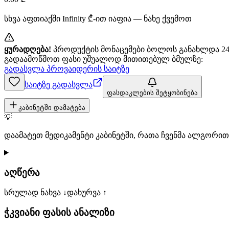
სხვა აფთიაქში
Infinity
₾-ით იაფია — ნახე ქვემოთ
ყურადღება!
პროდუქტის მონაცემები ბოლოს განახლდა 24+
გადაამოწმოთ ფასი უშუალოდ მითითებულ ბმულზე:
გადასვლა პროვაიდერის საიტზე
საიტზე გადასვლა
ფასდაკლების შეტყობინება
კაბინეტში დამატება
💡
დაამატეთ მედიკამენტი კაბინეტში, რათა ჩვენმა ალგორ
აღწერა
სრულად ნახვა ↓
დახურვა ↑
ჭკვიანი ფასის ანალიზი