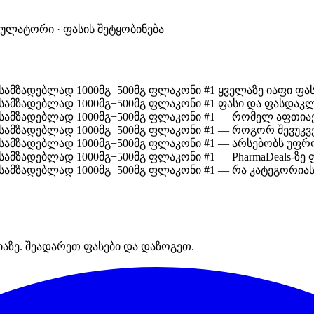
კულატორი · ფასის შეტყობინება
ოსამზადებლად 1000მგ+500მგ ფლაკონი #1 ყველაზე იაფი ფა
ოსამზადებლად 1000მგ+500მგ ფლაკონი #1 ფასი და ფასდაკლ
მოსამზადებლად 1000მგ+500მგ ფლაკონი #1 — რომელ აფთია
მოსამზადებლად 1000მგ+500მგ ფლაკონი #1 — როგორ შევუკ
მოსამზადებლად 1000მგ+500მგ ფლაკონი #1 — არსებობს უფ
ოსამზადებლად 1000მგ+500მგ ფლაკონი #1 — PharmaDeals-ზე
ოსამზადებლად 1000მგ+500მგ ფლაკონი #1 — რა კატეგორიას
იაზე. შეადარეთ ფასები და დაზოგეთ.