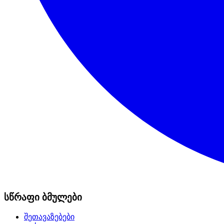
სწრაფი ბმულები
შეთავაზებები