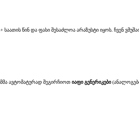
 საათის წინ და ფასი შესაძლოა არაზუსტი იყოს. ჩვენ ვმუ
ითმმა ავტომატურად შეგირჩიოთ
იაფი გენერიკები
(ანალოგები