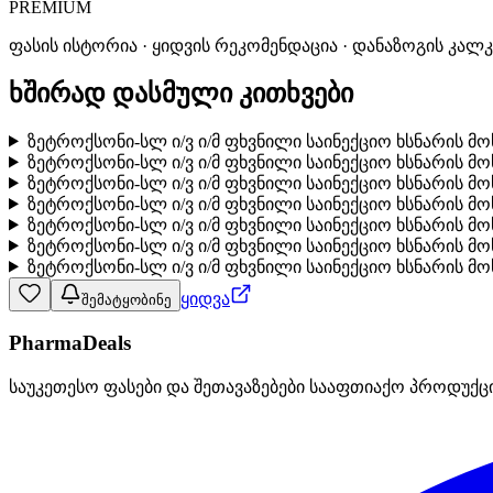
PREMIUM
ფასის ისტორია · ყიდვის რეკომენდაცია · დანაზოგის კალ
ხშირად დასმული კითხვები
ზეტროქსონი-სლ ი/ვ ი/მ ფხვნილი საინექციო ხსნარის მ
ზეტროქსონი-სლ ი/ვ ი/მ ფხვნილი საინექციო ხსნარის მ
ზეტროქსონი-სლ ი/ვ ი/მ ფხვნილი საინექციო ხსნარის 
ზეტროქსონი-სლ ი/ვ ი/მ ფხვნილი საინექციო ხსნარის 
ზეტროქსონი-სლ ი/ვ ი/მ ფხვნილი საინექციო ხსნარის 
ზეტროქსონი-სლ ი/ვ ი/მ ფხვნილი საინექციო ხსნარის მ
ზეტროქსონი-სლ ი/ვ ი/მ ფხვნილი საინექციო ხსნარის მ
ყიდვა
შემატყობინე
PharmaDeals
საუკეთესო ფასები და შეთავაზებები სააფთიაქო პროდუქც