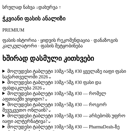
სრულად ნახვა ↓
დახურვა ↑
ჭკვიანი ფასის ანალიზი
PREMIUM
ფასის ისტორია · ყიდვის რეკომენდაცია · დანაზოგის
კალკულატორი · ფასის შეტყობინება
ხშირად დასმული კითხვები
მოლუდესი ტაბლეტი 10მგ+5მგ #30 ყველაზე იაფი ფასი
საქართველოში 2026
⌄
მოლუდესი ტაბლეტი 10მგ+5მგ #30 ფასი და
ფასდაკლება 2026
⌄
მოლუდესი ტაბლეტი 10მგ+5მგ #30 — რომელ
აფთიაქში ვიყიდო?
⌄
მოლუდესი ტაბლეტი 10მგ+5მგ #30 — როგორ
შევუკვეთო ონლაინ?
⌄
მოლუდესი ტაბლეტი 10მგ+5მგ #30 — არსებობს უფრო
იაფი ალტერნატივა?
⌄
მოლუდესი ტაბლეტი 10მგ+5მგ #30 — PharmaDeals-ზე