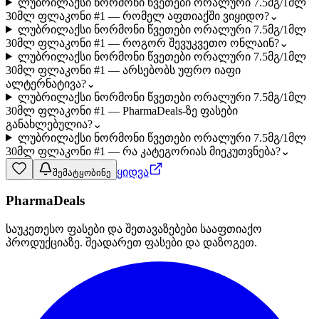
ლუბრილაქსი ნორმონი წვეთები ორალური 7.5მგ/1მლ
30მლ ფლაკონი #1 — რომელ აფთიაქში ვიყიდო?
⌄
ლუბრილაქსი ნორმონი წვეთები ორალური 7.5მგ/1მლ
30მლ ფლაკონი #1 — როგორ შევუკვეთო ონლაინ?
⌄
ლუბრილაქსი ნორმონი წვეთები ორალური 7.5მგ/1მლ
30მლ ფლაკონი #1 — არსებობს უფრო იაფი
ალტერნატივა?
⌄
ლუბრილაქსი ნორმონი წვეთები ორალური 7.5მგ/1მლ
30მლ ფლაკონი #1 — PharmaDeals-ზე ფასები
განახლებულია?
⌄
ლუბრილაქსი ნორმონი წვეთები ორალური 7.5მგ/1მლ
30მლ ფლაკონი #1 — რა კატეგორიას მიეკუთვნება?
⌄
ყიდვა
შემატყობინე
PharmaDeals
საუკეთესო ფასები და შეთავაზებები სააფთიაქო
პროდუქციაზე. შეადარეთ ფასები და დაზოგეთ.