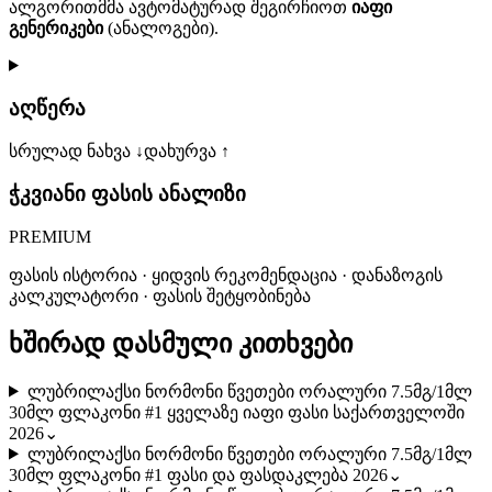
ალგორითმმა ავტომატურად შეგირჩიოთ
იაფი
გენერიკები
(ანალოგები).
აღწერა
სრულად ნახვა ↓
დახურვა ↑
ჭკვიანი ფასის ანალიზი
PREMIUM
ფასის ისტორია · ყიდვის რეკომენდაცია · დანაზოგის
კალკულატორი · ფასის შეტყობინება
ხშირად დასმული კითხვები
ლუბრილაქსი ნორმონი წვეთები ორალური 7.5მგ/1მლ
30მლ ფლაკონი #1 ყველაზე იაფი ფასი საქართველოში
2026
⌄
ლუბრილაქსი ნორმონი წვეთები ორალური 7.5მგ/1მლ
30მლ ფლაკონი #1 ფასი და ფასდაკლება 2026
⌄