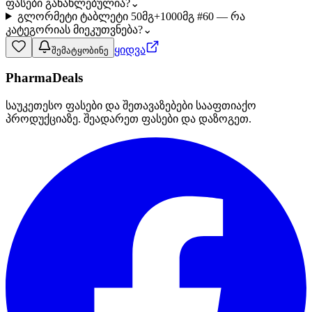
ფასები განახლებულია?
⌄
გლორმეტი ტაბლეტი 50მგ+1000მგ #60 — რა
კატეგორიას მიეკუთვნება?
⌄
ყიდვა
შემატყობინე
PharmaDeals
საუკეთესო ფასები და შეთავაზებები სააფთიაქო
პროდუქციაზე. შეადარეთ ფასები და დაზოგეთ.