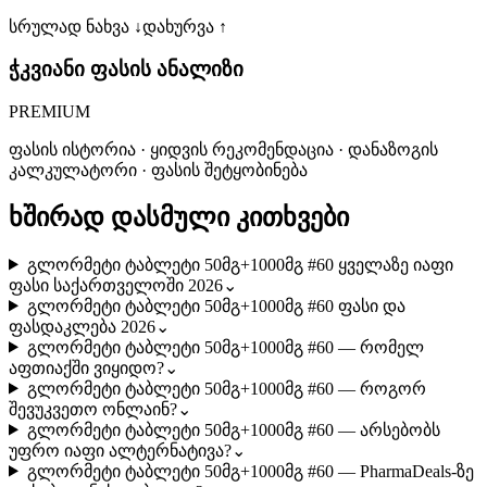
სრულად ნახვა ↓
დახურვა ↑
ჭკვიანი ფასის ანალიზი
PREMIUM
ფასის ისტორია · ყიდვის რეკომენდაცია · დანაზოგის
კალკულატორი · ფასის შეტყობინება
ხშირად დასმული კითხვები
გლორმეტი ტაბლეტი 50მგ+1000მგ #60 ყველაზე იაფი
ფასი საქართველოში 2026
⌄
გლორმეტი ტაბლეტი 50მგ+1000მგ #60 ფასი და
ფასდაკლება 2026
⌄
გლორმეტი ტაბლეტი 50მგ+1000მგ #60 — რომელ
აფთიაქში ვიყიდო?
⌄
გლორმეტი ტაბლეტი 50მგ+1000მგ #60 — როგორ
შევუკვეთო ონლაინ?
⌄
გლორმეტი ტაბლეტი 50მგ+1000მგ #60 — არსებობს
უფრო იაფი ალტერნატივა?
⌄
გლორმეტი ტაბლეტი 50მგ+1000მგ #60 — PharmaDeals-ზე