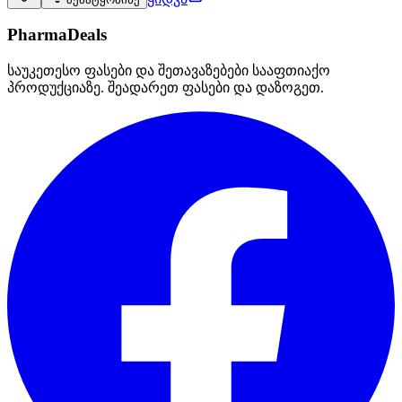
PharmaDeals
საუკეთესო ფასები და შეთავაზებები სააფთიაქო
პროდუქციაზე. შეადარეთ ფასები და დაზოგეთ.