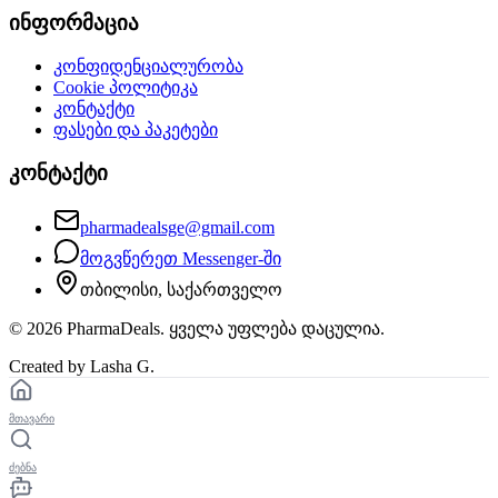
ინფორმაცია
კონფიდენციალურობა
Cookie პოლიტიკა
კონტაქტი
ფასები და პაკეტები
კონტაქტი
pharmadealsge@gmail.com
მოგვწერეთ Messenger-ში
თბილისი, საქართველო
©
2026
PharmaDeals. ყველა უფლება დაცულია.
Created by Lasha G.
მთავარი
ძებნა