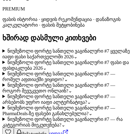
PREMIUM
ფასის ისტორია · ყიდვის რეკომენდაცია · დანაზოგის
კალკულატორი · ფასის შეტყობინება
ხშირად დასმული კითხვები
ნიუმეზოლი ფორტე სანთელი ვაგინალური #7 ყველაზე
იაფი ფასი საქართველოში 2026
⌄
ნიუმეზოლი ფორტე სანთელი ვაგინალური #7 ფასი და
ფასდაკლება 2026
⌄
ნიუმეზოლი ფორტე სანთელი ვაგინალური #7 —
რომელ აფთიაქში ვიყიდო?
⌄
ნიუმეზოლი ფორტე სანთელი ვაგინალური #7 —
როგორ შევუკვეთო ონლაინ?
⌄
ნიუმეზოლი ფორტე სანთელი ვაგინალური #7 —
არსებობს უფრო იაფი ალტერნატივა?
⌄
ნიუმეზოლი ფორტე სანთელი ვაგინალური #7 —
PharmaDeals-ზე ფასები განახლებულია?
⌄
ნიუმეზოლი ფორტე სანთელი ვაგინალური #7 — რა
კატეგორიას მიეკუთვნება?
⌄
ყიდვა
შემატყობინე