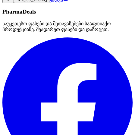
PharmaDeals
საუკეთესო ფასები და შეთავაზებები სააფთიაქო
პროდუქციაზე. შეადარეთ ფასები და დაზოგეთ.