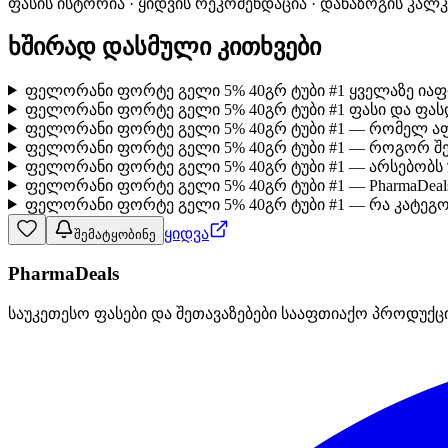
ფასის ისტორია · ყიდვის რეკომენდაცია · დანაზოგის კალ
ხშირად დასმული კითხვები
ფელორანი ფორტე გელი 5% 40გრ ტუბი #1 ყველაზე იაფ
ფელორანი ფორტე გელი 5% 40გრ ტუბი #1 ფასი და ფას
ფელორანი ფორტე გელი 5% 40გრ ტუბი #1 — რომელ აფ
ფელორანი ფორტე გელი 5% 40გრ ტუბი #1 — როგორ შ
ფელორანი ფორტე გელი 5% 40გრ ტუბი #1 — არსებობს
ფელორანი ფორტე გელი 5% 40გრ ტუბი #1 — PharmaDeal
ფელორანი ფორტე გელი 5% 40გრ ტუბი #1 — რა კატეგო
ყიდვა
შემატყობინე
PharmaDeals
საუკეთესო ფასები და შეთავაზებები სააფთიაქო პროდუქც