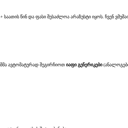
 საათის წინ და ფასი შესაძლოა არაზუსტი იყოს. ჩვენ ვმუ
ითმმა ავტომატურად შეგირჩიოთ
იაფი გენერიკები
(ანალოგები