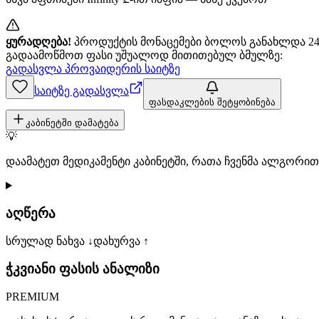
ყურადღება!
პროდუქტის მონაცემები ბოლოს განახლდა 24+
გადაამოწმოთ ფასი უშუალოდ მითითებულ ბმულზე:
გადასვლა პროვაიდერის საიტზე
საიტზე გადასვლა
ფასდაკლების შეტყობინება
კაბინეტში დამატება
💡
დაამატეთ მედიკამენტი კაბინეტში, რათა ჩვენმა ალგორ
აღწერა
სრულად ნახვა ↓
დახურვა ↑
ჭკვიანი ფასის ანალიზი
PREMIUM