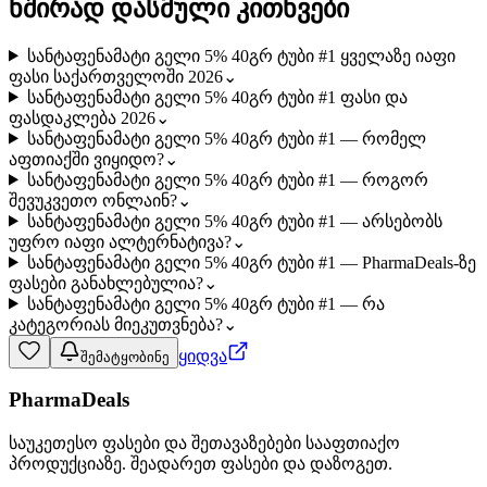
ხშირად დასმული კითხვები
სანტაფენამატი გელი 5% 40გრ ტუბი #1 ყველაზე იაფი
ფასი საქართველოში 2026
⌄
სანტაფენამატი გელი 5% 40გრ ტუბი #1 ფასი და
ფასდაკლება 2026
⌄
სანტაფენამატი გელი 5% 40გრ ტუბი #1 — რომელ
აფთიაქში ვიყიდო?
⌄
სანტაფენამატი გელი 5% 40გრ ტუბი #1 — როგორ
შევუკვეთო ონლაინ?
⌄
სანტაფენამატი გელი 5% 40გრ ტუბი #1 — არსებობს
უფრო იაფი ალტერნატივა?
⌄
სანტაფენამატი გელი 5% 40გრ ტუბი #1 — PharmaDeals-ზე
ფასები განახლებულია?
⌄
სანტაფენამატი გელი 5% 40გრ ტუბი #1 — რა
კატეგორიას მიეკუთვნება?
⌄
ყიდვა
შემატყობინე
PharmaDeals
საუკეთესო ფასები და შეთავაზებები სააფთიაქო
პროდუქციაზე. შეადარეთ ფასები და დაზოგეთ.