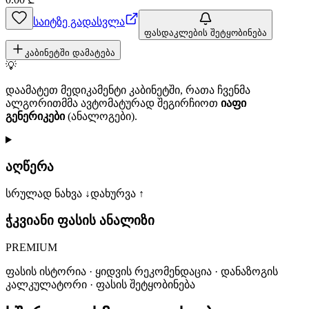
საიტზე გადასვლა
ფასდაკლების შეტყობინება
კაბინეტში დამატება
💡
დაამატეთ მედიკამენტი კაბინეტში, რათა ჩვენმა
ალგორითმმა ავტომატურად შეგირჩიოთ
იაფი
გენერიკები
(ანალოგები).
აღწერა
სრულად ნახვა ↓
დახურვა ↑
ჭკვიანი ფასის ანალიზი
PREMIUM
ფასის ისტორია · ყიდვის რეკომენდაცია · დანაზოგის
კალკულატორი · ფასის შეტყობინება