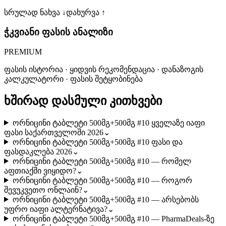
სრულად ნახვა ↓
დახურვა ↑
ჭკვიანი ფასის ანალიზი
PREMIUM
ფასის ისტორია · ყიდვის რეკომენდაცია · დანაზოგის
კალკულატორი · ფასის შეტყობინება
ხშირად დასმული კითხვები
ორნიცინი ტაბლეტი 500მგ+500მგ #10 ყველაზე იაფი
ფასი საქართველოში 2026
⌄
ორნიცინი ტაბლეტი 500მგ+500მგ #10 ფასი და
ფასდაკლება 2026
⌄
ორნიცინი ტაბლეტი 500მგ+500მგ #10 — რომელ
აფთიაქში ვიყიდო?
⌄
ორნიცინი ტაბლეტი 500მგ+500მგ #10 — როგორ
შევუკვეთო ონლაინ?
⌄
ორნიცინი ტაბლეტი 500მგ+500მგ #10 — არსებობს
უფრო იაფი ალტერნატივა?
⌄
ორნიცინი ტაბლეტი 500მგ+500მგ #10 — PharmaDeals-ზე