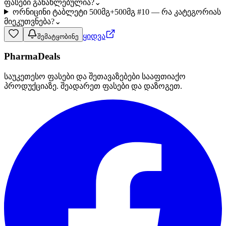
ფასები განახლებულია?
⌄
ორნიცინი ტაბლეტი 500მგ+500მგ #10 — რა კატეგორიას
მიეკუთვნება?
⌄
ყიდვა
შემატყობინე
PharmaDeals
საუკეთესო ფასები და შეთავაზებები სააფთიაქო
პროდუქციაზე. შეადარეთ ფასები და დაზოგეთ.