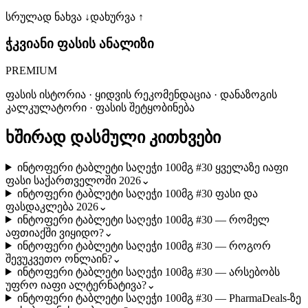
სრულად ნახვა ↓
დახურვა ↑
ჭკვიანი ფასის ანალიზი
PREMIUM
ფასის ისტორია · ყიდვის რეკომენდაცია · დანაზოგის
კალკულატორი · ფასის შეტყობინება
ხშირად დასმული კითხვები
ინტოფერი ტაბლეტი საღეჭი 100მგ #30 ყველაზე იაფი
ფასი საქართველოში 2026
⌄
ინტოფერი ტაბლეტი საღეჭი 100მგ #30 ფასი და
ფასდაკლება 2026
⌄
ინტოფერი ტაბლეტი საღეჭი 100მგ #30 — რომელ
აფთიაქში ვიყიდო?
⌄
ინტოფერი ტაბლეტი საღეჭი 100მგ #30 — როგორ
შევუკვეთო ონლაინ?
⌄
ინტოფერი ტაბლეტი საღეჭი 100მგ #30 — არსებობს
უფრო იაფი ალტერნატივა?
⌄
ინტოფერი ტაბლეტი საღეჭი 100მგ #30 — PharmaDeals-ზე