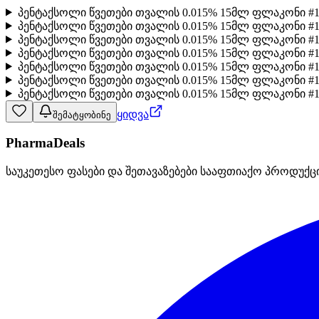
პენტაქსოლი წვეთები თვალის 0.015% 15მლ ფლაკონი #1
პენტაქსოლი წვეთები თვალის 0.015% 15მლ ფლაკონი #1
პენტაქსოლი წვეთები თვალის 0.015% 15მლ ფლაკონი #
პენტაქსოლი წვეთები თვალის 0.015% 15მლ ფლაკონი 
პენტაქსოლი წვეთები თვალის 0.015% 15მლ ფლაკონი #
პენტაქსოლი წვეთები თვალის 0.015% 15მლ ფლაკონი #1 
პენტაქსოლი წვეთები თვალის 0.015% 15მლ ფლაკონი #1
ყიდვა
შემატყობინე
PharmaDeals
საუკეთესო ფასები და შეთავაზებები სააფთიაქო პროდუქც