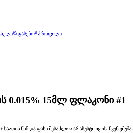
ახული
ფასები
პროფილი
ს 0.015% 15მლ ფლაკონი #1
 საათის წინ და ფასი შესაძლოა არაზუსტი იყოს. ჩვენ ვმუ