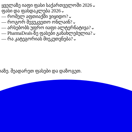
 ყველაზე იაფი ფასი საქართველოში 2026
⌄
 ფასი და ფასდაკლება 2026
⌄
1 — რომელ აფთიაქში ვიყიდო?
⌄
#1 — როგორ შევუკვეთო ონლაინ?
⌄
1 — არსებობს უფრო იაფი ალტერნატივა?
⌄
— PharmaDeals-ზე ფასები განახლებულია?
⌄
 — რა კატეგორიას მიეკუთვნება?
⌄
იაზე. შეადარეთ ფასები და დაზოგეთ.