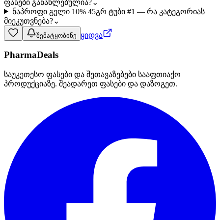
ფასები განახლებულია?
⌄
ნაპროფი გელი 10% 45გრ ტუბი #1 — რა კატეგორიას
მიეკუთვნება?
⌄
ყიდვა
შემატყობინე
PharmaDeals
საუკეთესო ფასები და შეთავაზებები სააფთიაქო
პროდუქციაზე. შეადარეთ ფასები და დაზოგეთ.