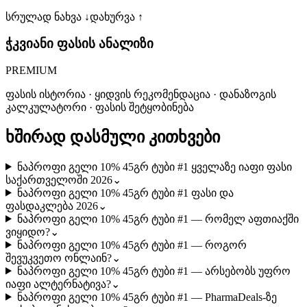
სრულად ნახვა ↓
დახურვა ↑
ჭკვიანი ფასის ანალიზი
PREMIUM
ფასის ისტორია · ყიდვის რეკომენდაცია · დანაზოგის
კალკულატორი · ფასის შეტყობინება
ხშირად დასმული კითხვები
ნაპროფი გელი 10% 45გრ ტუბი #1 ყველაზე იაფი ფასი
საქართველოში 2026
⌄
ნაპროფი გელი 10% 45გრ ტუბი #1 ფასი და
ფასდაკლება 2026
⌄
ნაპროფი გელი 10% 45გრ ტუბი #1 — რომელ აფთიაქში
ვიყიდო?
⌄
ნაპროფი გელი 10% 45გრ ტუბი #1 — როგორ
შევუკვეთო ონლაინ?
⌄
ნაპროფი გელი 10% 45გრ ტუბი #1 — არსებობს უფრო
იაფი ალტერნატივა?
⌄
ნაპროფი გელი 10% 45გრ ტუბი #1 — PharmaDeals-ზე