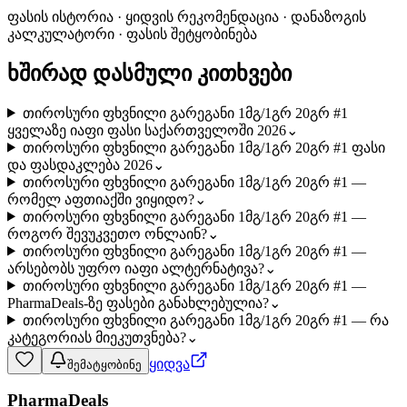
ფასის ისტორია · ყიდვის რეკომენდაცია · დანაზოგის
კალკულატორი · ფასის შეტყობინება
ხშირად დასმული კითხვები
თიროსური ფხვნილი გარეგანი 1მგ/1გრ 20გრ #1
ყველაზე იაფი ფასი საქართველოში 2026
⌄
თიროსური ფხვნილი გარეგანი 1მგ/1გრ 20გრ #1 ფასი
და ფასდაკლება 2026
⌄
თიროსური ფხვნილი გარეგანი 1მგ/1გრ 20გრ #1 —
რომელ აფთიაქში ვიყიდო?
⌄
თიროსური ფხვნილი გარეგანი 1მგ/1გრ 20გრ #1 —
როგორ შევუკვეთო ონლაინ?
⌄
თიროსური ფხვნილი გარეგანი 1მგ/1გრ 20გრ #1 —
არსებობს უფრო იაფი ალტერნატივა?
⌄
თიროსური ფხვნილი გარეგანი 1მგ/1გრ 20გრ #1 —
PharmaDeals-ზე ფასები განახლებულია?
⌄
თიროსური ფხვნილი გარეგანი 1მგ/1გრ 20გრ #1 — რა
კატეგორიას მიეკუთვნება?
⌄
ყიდვა
შემატყობინე
PharmaDeals