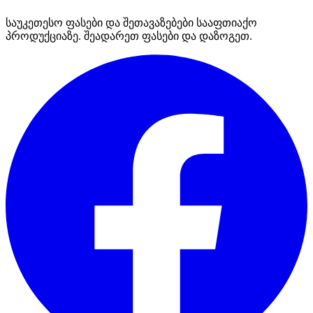
საუკეთესო ფასები და შეთავაზებები სააფთიაქო
პროდუქციაზე. შეადარეთ ფასები და დაზოგეთ.