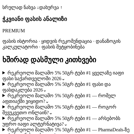
სრულად ნახვა ↓
დახურვა ↑
ჭკვიანი ფასის ანალიზი
PREMIUM
ფასის ისტორია · ყიდვის რეკომენდაცია · დანაზოგის
კალკულატორი · ფასის შეტყობინება
ხშირად დასმული კითხვები
რეკრეოლი მალამო 5% 50გრ ტუბი #1 ყველაზე იაფი
ფასი საქართველოში 2026
⌄
რეკრეოლი მალამო 5% 50გრ ტუბი #1 ფასი და
ფასდაკლება 2026
⌄
რეკრეოლი მალამო 5% 50გრ ტუბი #1 — რომელ
აფთიაქში ვიყიდო?
⌄
რეკრეოლი მალამო 5% 50გრ ტუბი #1 — როგორ
შევუკვეთო ონლაინ?
⌄
რეკრეოლი მალამო 5% 50გრ ტუბი #1 — არსებობს
უფრო იაფი ალტერნატივა?
⌄
რეკრეოლი მალამო 5% 50გრ ტუბი #1 — PharmaDeals-ზე