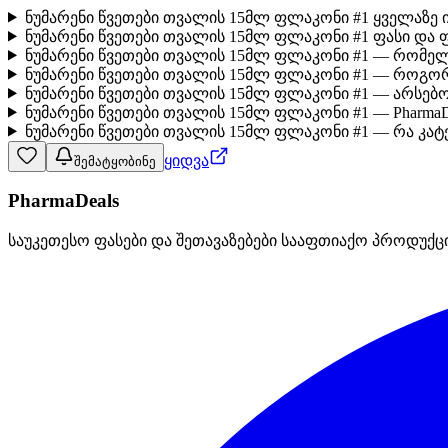
ნუმარენი წვეთები თვალის 15მლ ფლაკონი #1 ყველაზე 
ნუმარენი წვეთები თვალის 15მლ ფლაკონი #1 ფასი და 
ნუმარენი წვეთები თვალის 15მლ ფლაკონი #1 — რომელ
ნუმარენი წვეთები თვალის 15მლ ფლაკონი #1 — როგო
ნუმარენი წვეთები თვალის 15მლ ფლაკონი #1 — არსებ
ნუმარენი წვეთები თვალის 15მლ ფლაკონი #1 — PharmaD
ნუმარენი წვეთები თვალის 15მლ ფლაკონი #1 — რა კატ
ყიდვა
შემატყობინე
PharmaDeals
საუკეთესო ფასები და შეთავაზებები სააფთიაქო პროდუქც