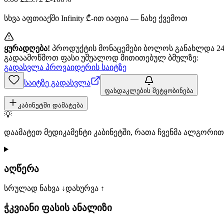
სხვა აფთიაქში
Infinity
₾-ით იაფია — ნახე ქვემოთ
ყურადღება!
პროდუქტის მონაცემები ბოლოს განახლდა 24+
გადაამოწმოთ ფასი უშუალოდ მითითებულ ბმულზე:
გადასვლა პროვაიდერის საიტზე
საიტზე გადასვლა
ფასდაკლების შეტყობინება
კაბინეტში დამატება
💡
დაამატეთ მედიკამენტი კაბინეტში, რათა ჩვენმა ალგორ
აღწერა
სრულად ნახვა ↓
დახურვა ↑
ჭკვიანი ფასის ანალიზი