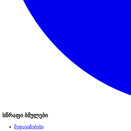
სწრაფი ბმულები
შეთავაზებები