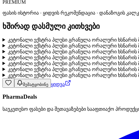
PREMIUM
ფასის ისტორია · ყიდვის რეკომენდაცია · დანაზოგის კალ
ხშირად დასმული კითხვები
კეტონალი ექსტრა პლუსი გრანულა ორალური ხსნარის მო
კეტონალი ექსტრა პლუსი გრანულა ორალური ხსნარის მო
კეტონალი ექსტრა პლუსი გრანულა ორალური ხსნარის მ
კეტონალი ექსტრა პლუსი გრანულა ორალური ხსნარის მ
კეტონალი ექსტრა პლუსი გრანულა ორალური ხსნარის მ
კეტონალი ექსტრა პლუსი გრანულა ორალური ხსნარის მო
კეტონალი ექსტრა პლუსი გრანულა ორალური ხსნარის მო
ყიდვა
შემატყობინე
PharmaDeals
საუკეთესო ფასები და შეთავაზებები სააფთიაქო პროდუქც