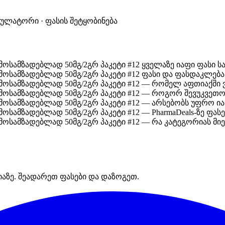
კულატორი · ფასის შეტყობინება
სამზადებლად 50მგ/2გრ პაკეტი #12 ყველაზე იაფი ფასი 
სამზადებლად 50მგ/2გრ პაკეტი #12 ფასი და ფასდაკლება 
ოსამზადებლად 50მგ/2გრ პაკეტი #12 — რომელ აფთიაქში 
ოსამზადებლად 50მგ/2გრ პაკეტი #12 — როგორ შევუკვეთ
ოსამზადებლად 50მგ/2გრ პაკეტი #12 — არსებობს უფრო ი
სამზადებლად 50მგ/2გრ პაკეტი #12 — PharmaDeals-ზე ფას
სამზადებლად 50მგ/2გრ პაკეტი #12 — რა კატეგორიას მიე
იაზე. შეადარეთ ფასები და დაზოგეთ.