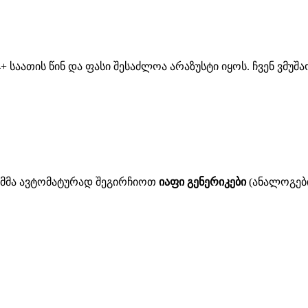
 საათის წინ და ფასი შესაძლოა არაზუსტი იყოს. ჩვენ ვმუ
ითმმა ავტომატურად შეგირჩიოთ
იაფი გენერიკები
(ანალოგები