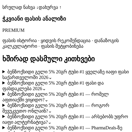
სრულად ნახვა ↓
დახურვა ↑
ჭკვიანი ფასის ანალიზი
PREMIUM
ფასის ისტორია · ყიდვის რეკომენდაცია · დანაზოგის
კალკულატორი · ფასის შეტყობინება
ხშირად დასმული კითხვები
ბენზოქსიდი გელი 5% 20გრ ტუბი #1 ყველაზე იაფი ფასი
საქართველოში 2026
⌄
ბენზოქსიდი გელი 5% 20გრ ტუბი #1 ფასი და
ფასდაკლება 2026
⌄
ბენზოქსიდი გელი 5% 20გრ ტუბი #1 — რომელ
აფთიაქში ვიყიდო?
⌄
ბენზოქსიდი გელი 5% 20გრ ტუბი #1 — როგორ
შევუკვეთო ონლაინ?
⌄
ბენზოქსიდი გელი 5% 20გრ ტუბი #1 — არსებობს უფრო
იაფი ალტერნატივა?
⌄
ბენზოქსიდი გელი 5% 20გრ ტუბი #1 — PharmaDeals-ზე