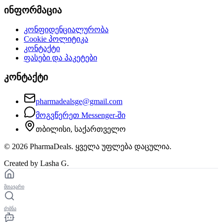
ინფორმაცია
კონფიდენციალურობა
Cookie პოლიტიკა
კონტაქტი
ფასები და პაკეტები
კონტაქტი
pharmadealsge@gmail.com
მოგვწერეთ Messenger-ში
თბილისი, საქართველო
©
2026
PharmaDeals. ყველა უფლება დაცულია.
Created by Lasha G.
მთავარი
ძებნა