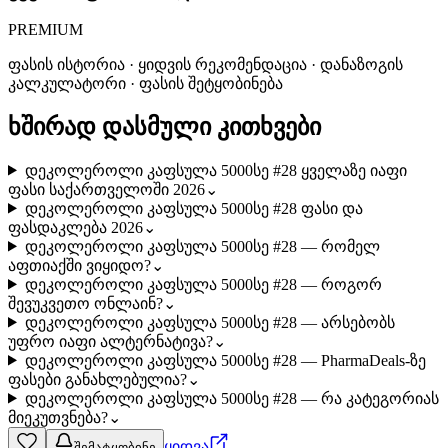
PREMIUM
ფასის ისტორია · ყიდვის რეკომენდაცია · დანაზოგის
კალკულატორი · ფასის შეტყობინება
ხშირად დასმული კითხვები
დეკოლეროლი კაფსულა 5000სე #28 ყველაზე იაფი
ფასი საქართველოში 2026
⌄
დეკოლეროლი კაფსულა 5000სე #28 ფასი და
ფასდაკლება 2026
⌄
დეკოლეროლი კაფსულა 5000სე #28 — რომელ
აფთიაქში ვიყიდო?
⌄
დეკოლეროლი კაფსულა 5000სე #28 — როგორ
შევუკვეთო ონლაინ?
⌄
დეკოლეროლი კაფსულა 5000სე #28 — არსებობს
უფრო იაფი ალტერნატივა?
⌄
დეკოლეროლი კაფსულა 5000სე #28 — PharmaDeals-ზე
ფასები განახლებულია?
⌄
დეკოლეროლი კაფსულა 5000სე #28 — რა კატეგორიას
მიეკუთვნება?
⌄
ყიდვა
შემატყობინე