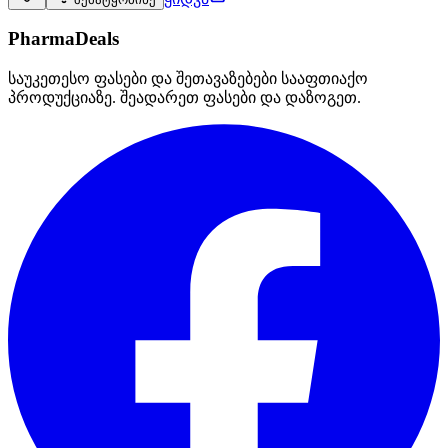
PharmaDeals
საუკეთესო ფასები და შეთავაზებები სააფთიაქო
პროდუქციაზე. შეადარეთ ფასები და დაზოგეთ.