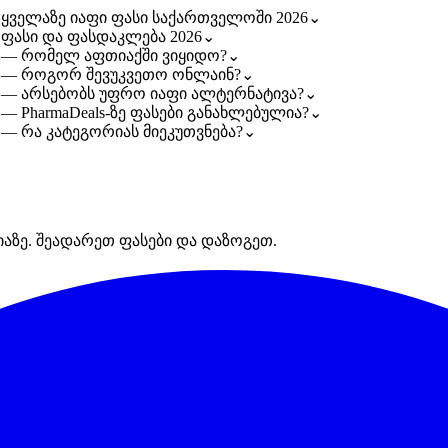
 ყველაზე იაფი ფასი საქართველოში 2026
⌄
 ფასი და ფასდაკლება 2026
⌄
1 — რომელ აფთიაქში ვიყიდო?
⌄
1 — როგორ შევუკვეთო ონლაინ?
⌄
1 — არსებობს უფრო იაფი ალტერნატივა?
⌄
— PharmaDeals-ზე ფასები განახლებულია?
⌄
 — რა კატეგორიას მიეკუთვნება?
⌄
იაზე. შეადარეთ ფასები და დაზოგეთ.