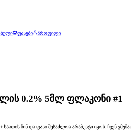
ახული
ფასები
პროფილი
ალის 0.2% 5მლ ფლაკონი #1
 საათის წინ და ფასი შესაძლოა არაზუსტი იყოს. ჩვენ ვმუ