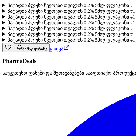
პატადინ პლუსი წვეთები თვალის 0.2% 5მლ ფლაკონი #1
პატადინ პლუსი წვეთები თვალის 0.2% 5მლ ფლაკონი #1
პატადინ პლუსი წვეთები თვალის 0.2% 5მლ ფლაკონი #
პატადინ პლუსი წვეთები თვალის 0.2% 5მლ ფლაკონი #
პატადინ პლუსი წვეთები თვალის 0.2% 5მლ ფლაკონი #
პატადინ პლუსი წვეთები თვალის 0.2% 5მლ ფლაკონი #1 
პატადინ პლუსი წვეთები თვალის 0.2% 5მლ ფლაკონი #1
ყიდვა
შემატყობინე
PharmaDeals
საუკეთესო ფასები და შეთავაზებები სააფთიაქო პროდუქც