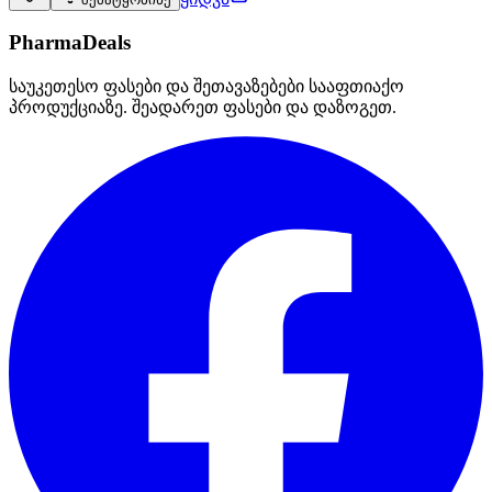
PharmaDeals
საუკეთესო ფასები და შეთავაზებები სააფთიაქო
პროდუქციაზე. შეადარეთ ფასები და დაზოგეთ.