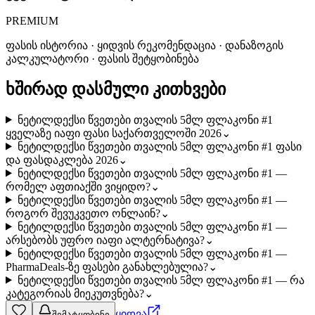
PREMIUM
ფასის ისტორია · ყიდვის რეკომენდაცია · დანაზოგის
კალკულატორი · ფასის შეტყობინება
ხშირად დასმული კითხვები
ნეტილდექსი წვეთები თვალის 5მლ ფლაკონი #1
ყველაზე იაფი ფასი საქართველოში 2026
⌄
ნეტილდექსი წვეთები თვალის 5მლ ფლაკონი #1 ფასი
და ფასდაკლება 2026
⌄
ნეტილდექსი წვეთები თვალის 5მლ ფლაკონი #1 —
რომელ აფთიაქში ვიყიდო?
⌄
ნეტილდექსი წვეთები თვალის 5მლ ფლაკონი #1 —
როგორ შევუკვეთო ონლაინ?
⌄
ნეტილდექსი წვეთები თვალის 5მლ ფლაკონი #1 —
არსებობს უფრო იაფი ალტერნატივა?
⌄
ნეტილდექსი წვეთები თვალის 5მლ ფლაკონი #1 —
PharmaDeals-ზე ფასები განახლებულია?
⌄
ნეტილდექსი წვეთები თვალის 5მლ ფლაკონი #1 — რა
კატეგორიას მიეკუთვნება?
⌄
ყიდვა
შემატყობინე