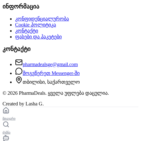
ინფორმაცია
კონფიდენციალურობა
Cookie პოლიტიკა
კონტაქტი
ფასები და პაკეტები
კონტაქტი
pharmadealsge@gmail.com
მოგვწერეთ Messenger-ში
თბილისი, საქართველო
©
2026
PharmaDeals. ყველა უფლება დაცულია.
Created by Lasha G.
მთავარი
ძებნა