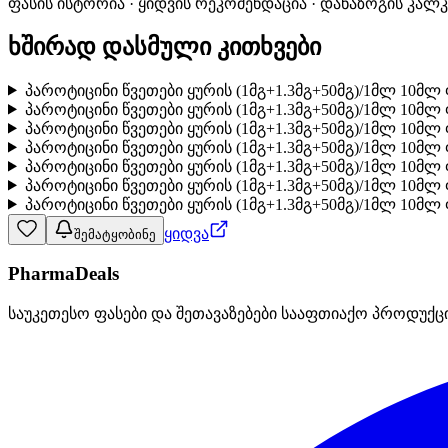
ფასის ისტორია · ყიდვის რეკომენდაცია · დანაზოგის კალ
ხშირად დასმული კითხვები
პაროტიცინი წვეთები ყურის (1მგ+1.3მგ+50მგ)/1მლ 10მ
პაროტიცინი წვეთები ყურის (1მგ+1.3მგ+50მგ)/1მლ 10მ
პაროტიცინი წვეთები ყურის (1მგ+1.3მგ+50მგ)/1მლ 10
პაროტიცინი წვეთები ყურის (1მგ+1.3მგ+50მგ)/1მლ 10
პაროტიცინი წვეთები ყურის (1მგ+1.3მგ+50მგ)/1მლ 10
პაროტიცინი წვეთები ყურის (1მგ+1.3მგ+50მგ)/1მლ 10მლ
პაროტიცინი წვეთები ყურის (1მგ+1.3მგ+50მგ)/1მლ 10მლ
ყიდვა
შემატყობინე
PharmaDeals
საუკეთესო ფასები და შეთავაზებები სააფთიაქო პროდუქც