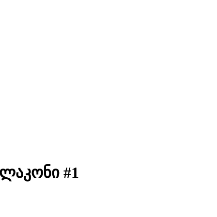
ფლაკონი #1