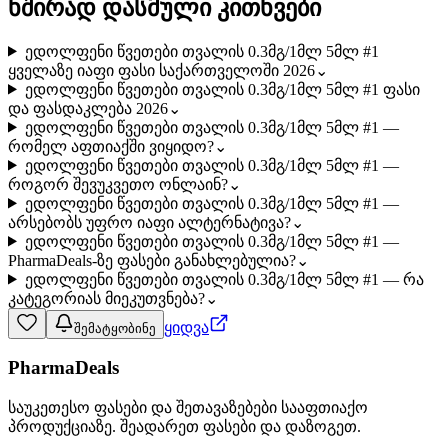
ხშირად დასმული კითხვები
ედოლფენი წვეთები თვალის 0.3მგ/1მლ 5მლ #1
ყველაზე იაფი ფასი საქართველოში 2026
⌄
ედოლფენი წვეთები თვალის 0.3მგ/1მლ 5მლ #1 ფასი
და ფასდაკლება 2026
⌄
ედოლფენი წვეთები თვალის 0.3მგ/1მლ 5მლ #1 —
რომელ აფთიაქში ვიყიდო?
⌄
ედოლფენი წვეთები თვალის 0.3მგ/1მლ 5მლ #1 —
როგორ შევუკვეთო ონლაინ?
⌄
ედოლფენი წვეთები თვალის 0.3მგ/1მლ 5მლ #1 —
არსებობს უფრო იაფი ალტერნატივა?
⌄
ედოლფენი წვეთები თვალის 0.3მგ/1მლ 5მლ #1 —
PharmaDeals-ზე ფასები განახლებულია?
⌄
ედოლფენი წვეთები თვალის 0.3მგ/1მლ 5მლ #1 — რა
კატეგორიას მიეკუთვნება?
⌄
ყიდვა
შემატყობინე
PharmaDeals
საუკეთესო ფასები და შეთავაზებები სააფთიაქო
პროდუქციაზე. შეადარეთ ფასები და დაზოგეთ.