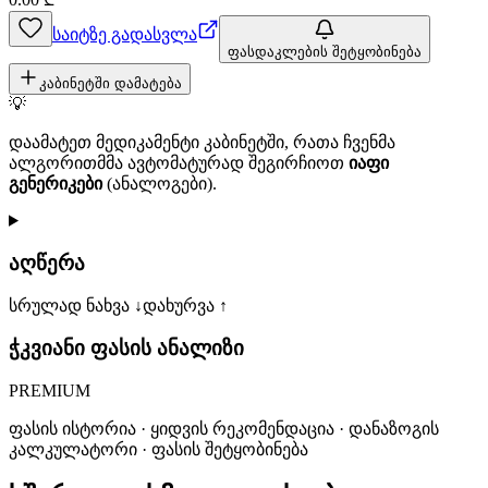
საიტზე გადასვლა
ფასდაკლების შეტყობინება
კაბინეტში დამატება
💡
დაამატეთ მედიკამენტი კაბინეტში, რათა ჩვენმა
ალგორითმმა ავტომატურად შეგირჩიოთ
იაფი
გენერიკები
(ანალოგები).
აღწერა
სრულად ნახვა ↓
დახურვა ↑
ჭკვიანი ფასის ანალიზი
PREMIUM
ფასის ისტორია · ყიდვის რეკომენდაცია · დანაზოგის
კალკულატორი · ფასის შეტყობინება