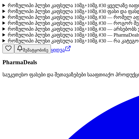
როზულიპი პლუსი კაფსულა 10მგ+10მგ #30 ყველაზე იაფ
როზულიპი პლუსი კაფსულა 10მგ+10მგ #30 ფასი და ფას
როზულიპი პლუსი კაფსულა 10მგ+10მგ #30 — რომელ აფ
როზულიპი პლუსი კაფსულა 10მგ+10მგ #30 — როგორ შ
როზულიპი პლუსი კაფსულა 10მგ+10მგ #30 — არსებობს
როზულიპი პლუსი კაფსულა 10მგ+10მგ #30 — PharmaDeal
როზულიპი პლუსი კაფსულა 10მგ+10მგ #30 — რა კატეგო
ყიდვა
შემატყობინე
PharmaDeals
საუკეთესო ფასები და შეთავაზებები სააფთიაქო პროდუქც