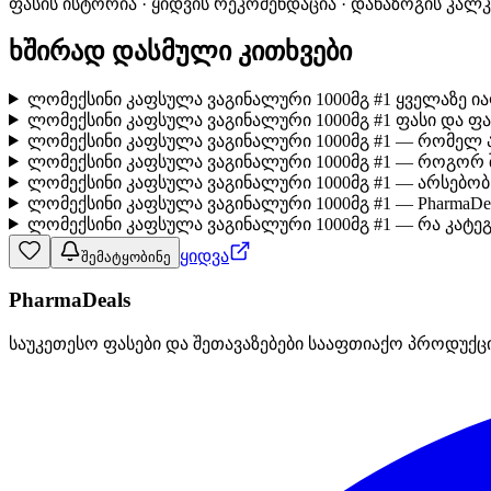
ფასის ისტორია · ყიდვის რეკომენდაცია · დანაზოგის კალ
ხშირად დასმული კითხვები
ლომექსინი კაფსულა ვაგინალური 1000მგ #1 ყველაზე ი
ლომექსინი კაფსულა ვაგინალური 1000მგ #1 ფასი და ფ
ლომექსინი კაფსულა ვაგინალური 1000მგ #1 — რომელ 
ლომექსინი კაფსულა ვაგინალური 1000მგ #1 — როგორ 
ლომექსინი კაფსულა ვაგინალური 1000მგ #1 — არსებო
ლომექსინი კაფსულა ვაგინალური 1000მგ #1 — PharmaDe
ლომექსინი კაფსულა ვაგინალური 1000მგ #1 — რა კატეგ
ყიდვა
შემატყობინე
PharmaDeals
საუკეთესო ფასები და შეთავაზებები სააფთიაქო პროდუქც