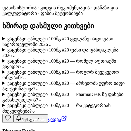
ფასის ისტორია · ყიდვის რეკომენდაცია · დანაზოგის
კალკულატორი · ფასის შეტყობინება
ხშირად დასმული კითხვები
ვაცენაკი ტაბლეტი 100მგ #20 ყველაზე იაფი ფასი
საქართველოში 2026
⌄
ვაცენაკი ტაბლეტი 100მგ #20 ფასი და ფასდაკლება
2026
⌄
ვაცენაკი ტაბლეტი 100მგ #20 — რომელ აფთიაქში
ვიყიდო?
⌄
ვაცენაკი ტაბლეტი 100მგ #20 — როგორ შევუკვეთო
ონლაინ?
⌄
ვაცენაკი ტაბლეტი 100მგ #20 — არსებობს უფრო იაფი
ალტერნატივა?
⌄
ვაცენაკი ტაბლეტი 100მგ #20 — PharmaDeals-ზე ფასები
განახლებულია?
⌄
ვაცენაკი ტაბლეტი 100მგ #20 — რა კატეგორიას
მიეკუთვნება?
⌄
ყიდვა
შემატყობინე