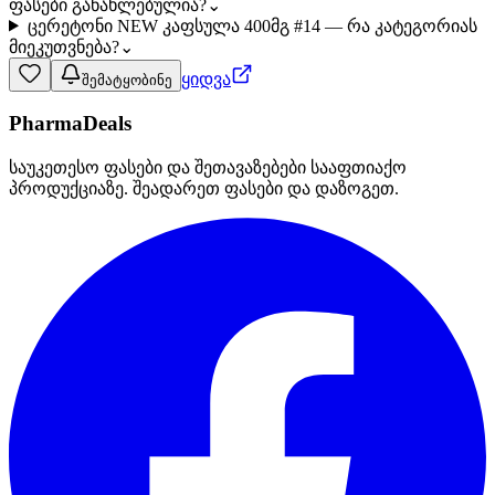
ფასები განახლებულია?
⌄
ცერეტონი NEW კაფსულა 400მგ #14 — რა კატეგორიას
მიეკუთვნება?
⌄
ყიდვა
შემატყობინე
PharmaDeals
საუკეთესო ფასები და შეთავაზებები სააფთიაქო
პროდუქციაზე. შეადარეთ ფასები და დაზოგეთ.