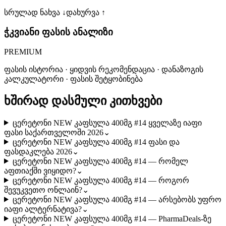
სრულად ნახვა ↓
დახურვა ↑
ჭკვიანი ფასის ანალიზი
PREMIUM
ფასის ისტორია · ყიდვის რეკომენდაცია · დანაზოგის
კალკულატორი · ფასის შეტყობინება
ხშირად დასმული კითხვები
ცერეტონი NEW კაფსულა 400მგ #14 ყველაზე იაფი
ფასი საქართველოში 2026
⌄
ცერეტონი NEW კაფსულა 400მგ #14 ფასი და
ფასდაკლება 2026
⌄
ცერეტონი NEW კაფსულა 400მგ #14 — რომელ
აფთიაქში ვიყიდო?
⌄
ცერეტონი NEW კაფსულა 400მგ #14 — როგორ
შევუკვეთო ონლაინ?
⌄
ცერეტონი NEW კაფსულა 400მგ #14 — არსებობს უფრო
იაფი ალტერნატივა?
⌄
ცერეტონი NEW კაფსულა 400მგ #14 — PharmaDeals-ზე