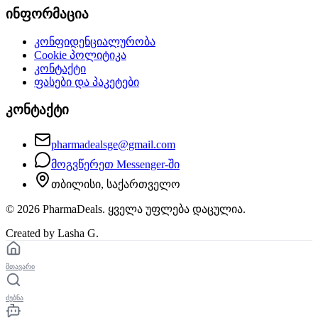
ინფორმაცია
კონფიდენციალურობა
Cookie პოლიტიკა
კონტაქტი
ფასები და პაკეტები
კონტაქტი
pharmadealsge@gmail.com
მოგვწერეთ Messenger-ში
თბილისი, საქართველო
©
2026
PharmaDeals. ყველა უფლება დაცულია.
Created by Lasha G.
მთავარი
ძებნა