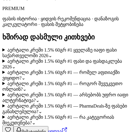
PREMIUM
ფასის ისტორია · ყიდვის რეკომენდაცია · დანაზოგის
კალკულატორი · ფასის შეტყობინება
ხშირად დასმული კითხვები
აერტალი კრემი 1.5% 60გრ #1 ყველაზე იაფი ფასი
საქართველოში 2026
⌄
აერტალი კრემი 1.5% 60გრ #1 ფასი და ფასდაკლება
2026
⌄
აერტალი კრემი 1.5% 60გრ #1 — რომელ აფთიაქში
ვიყიდო?
⌄
აერტალი კრემი 1.5% 60გრ #1 — როგორ შევუკვეთო
ონლაინ?
⌄
აერტალი კრემი 1.5% 60გრ #1 — არსებობს უფრო იაფი
ალტერნატივა?
⌄
აერტალი კრემი 1.5% 60გრ #1 — PharmaDeals-ზე ფასები
განახლებულია?
⌄
აერტალი კრემი 1.5% 60გრ #1 — რა კატეგორიას
მიეკუთვნება?
⌄
ყიდვა
შემატყობინე