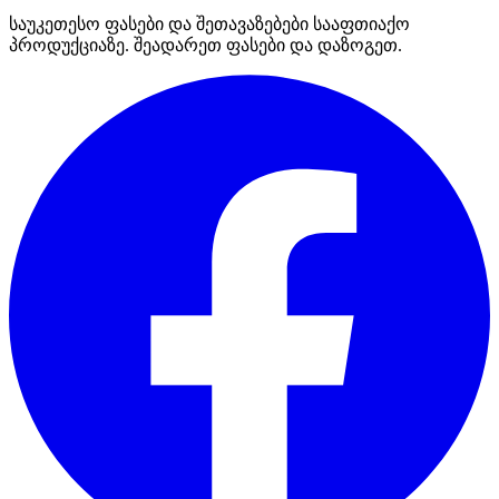
საუკეთესო ფასები და შეთავაზებები სააფთიაქო
პროდუქციაზე. შეადარეთ ფასები და დაზოგეთ.