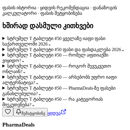
ფასის ისტორია · ყიდვის რეკომენდაცია · დანაზოგის
კალკულატორი · ფასის შეტყობინება
ხშირად დასმული კითხვები
სტრუმელ T ტაბლეტი #50 ყველაზე იაფი ფასი
საქართველოში 2026
⌄
სტრუმელ T ტაბლეტი #50 ფასი და ფასდაკლება 2026
⌄
სტრუმელ T ტაბლეტი #50 — რომელ აფთიაქში
ვიყიდო?
⌄
სტრუმელ T ტაბლეტი #50 — როგორ შევუკვეთო
ონლაინ?
⌄
სტრუმელ T ტაბლეტი #50 — არსებობს უფრო იაფი
ალტერნატივა?
⌄
სტრუმელ T ტაბლეტი #50 — PharmaDeals-ზე ფასები
განახლებულია?
⌄
სტრუმელ T ტაბლეტი #50 — რა კატეგორიას
მიეკუთვნება?
⌄
ყიდვა
შემატყობინე
PharmaDeals