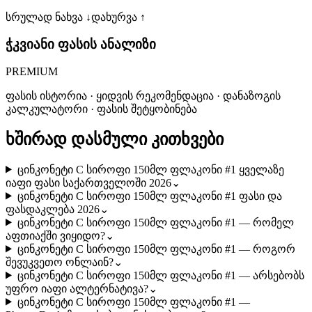
სრულად ნახვა ↓
დახურვა ↑
ჭკვიანი ფასის ანალიზი
PREMIUM
ფასის ისტორია · ყიდვის რეკომენდაცია · დანაზოგის
კალკულატორი · ფასის შეტყობინება
ხშირად დასმული კითხვები
ცინკონეტი C სიროფი 150მლ ფლაკონი #1 ყველაზე
იაფი ფასი საქართველოში 2026
⌄
ცინკონეტი C სიროფი 150მლ ფლაკონი #1 ფასი და
ფასდაკლება 2026
⌄
ცინკონეტი C სიროფი 150მლ ფლაკონი #1 — რომელ
აფთიაქში ვიყიდო?
⌄
ცინკონეტი C სიროფი 150მლ ფლაკონი #1 — როგორ
შევუკვეთო ონლაინ?
⌄
ცინკონეტი C სიროფი 150მლ ფლაკონი #1 — არსებობს
უფრო იაფი ალტერნატივა?
⌄
ცინკონეტი C სიროფი 150მლ ფლაკონი #1 —