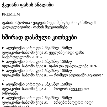
ჭკვიანი ფასის ანალიზი
PREMIUM
ფასის ისტორია · ყიდვის რეკომენდაცია · დანაზოგის
კალკულატორი · ფასის შეტყობინება
ხშირად დასმული კითხვები
ალენოქსი სიროფი 2.5მგ/5მლ 150მლ
ფლაკონი+საზომი ჭიქა #1 ყველაზე იაფი ფასი
საქართველოში 2026
⌄
ალენოქსი სიროფი 2.5მგ/5მლ 150მლ
ფლაკონი+საზომი ჭიქა #1 ფასი და ფასდაკლება 2026
⌄
ალენოქსი სიროფი 2.5მგ/5მლ 150მლ
ფლაკონი+საზომი ჭიქა #1 — რომელ აფთიაქში ვიყიდო?
⌄
ალენოქსი სიროფი 2.5მგ/5მლ 150მლ
ფლაკონი+საზომი ჭიქა #1 — როგორ შევუკვეთო
ონლაინ?
⌄
ალენოქსი სიროფი 2.5მგ/5მლ 150მლ
ფლაკონი+საზომი ჭიქა #1 — არსებობს უფრო იაფი
ალტერნატივა?
⌄