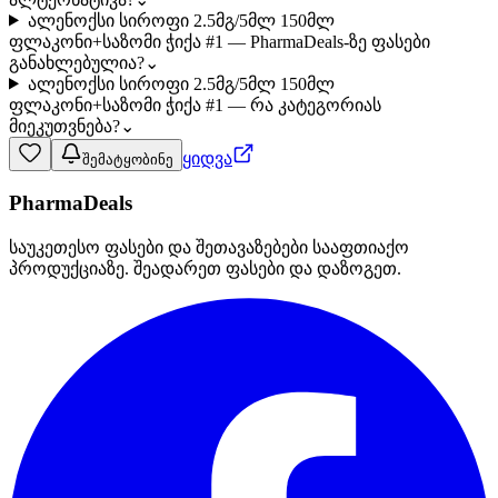
ალენოქსი სიროფი 2.5მგ/5მლ 150მლ
ფლაკონი+საზომი ჭიქა #1 — PharmaDeals-ზე ფასები
განახლებულია?
⌄
ალენოქსი სიროფი 2.5მგ/5მლ 150მლ
ფლაკონი+საზომი ჭიქა #1 — რა კატეგორიას
მიეკუთვნება?
⌄
ყიდვა
შემატყობინე
PharmaDeals
საუკეთესო ფასები და შეთავაზებები სააფთიაქო
პროდუქციაზე. შეადარეთ ფასები და დაზოგეთ.