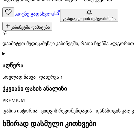
საიტზე გადასვლა
ფასდაკლების შეტყობინება
კაბინეტში დამატება
💡
დაამატეთ მედიკამენტი კაბინეტში, რათა ჩვენმა ალგორ
აღწერა
სრულად ნახვა ↓
დახურვა ↑
ჭკვიანი ფასის ანალიზი
PREMIUM
ფასის ისტორია · ყიდვის რეკომენდაცია · დანაზოგის კალ
ხშირად დასმული კითხვები