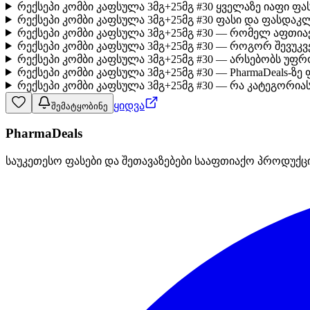
რექსეპი კომბი კაფსულა 3მგ+25მგ #30 ყველაზე იაფი ფ
რექსეპი კომბი კაფსულა 3მგ+25მგ #30 ფასი და ფასდაკლ
რექსეპი კომბი კაფსულა 3მგ+25მგ #30 — რომელ აფთია
რექსეპი კომბი კაფსულა 3მგ+25მგ #30 — როგორ შევუკ
რექსეპი კომბი კაფსულა 3მგ+25მგ #30 — არსებობს უფ
რექსეპი კომბი კაფსულა 3მგ+25მგ #30 — PharmaDeals-ზე
რექსეპი კომბი კაფსულა 3მგ+25მგ #30 — რა კატეგორიას
ყიდვა
შემატყობინე
PharmaDeals
საუკეთესო ფასები და შეთავაზებები სააფთიაქო პროდუქც