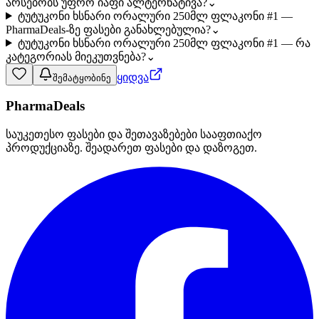
არსებობს უფრო იაფი ალტერნატივა?
⌄
ტუტუკონი ხსნარი ორალური 250მლ ფლაკონი #1 —
PharmaDeals-ზე ფასები განახლებულია?
⌄
ტუტუკონი ხსნარი ორალური 250მლ ფლაკონი #1 — რა
კატეგორიას მიეკუთვნება?
⌄
ყიდვა
შემატყობინე
PharmaDeals
საუკეთესო ფასები და შეთავაზებები სააფთიაქო
პროდუქციაზე. შეადარეთ ფასები და დაზოგეთ.