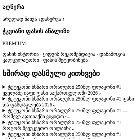
აღწერა
სრულად ნახვა ↓
დახურვა ↑
ჭკვიანი ფასის ანალიზი
PREMIUM
ფასის ისტორია · ყიდვის რეკომენდაცია · დანაზოგის
კალკულატორი · ფასის შეტყობინება
ხშირად დასმული კითხვები
ტუტუკონი ხსნარი ორალური 250მლ ფლაკონი #1
ყველაზე იაფი ფასი საქართველოში 2026
⌄
ტუტუკონი ხსნარი ორალური 250მლ ფლაკონი #1 ფასი
და ფასდაკლება 2026
⌄
ტუტუკონი ხსნარი ორალური 250მლ ფლაკონი #1 —
რომელ აფთიაქში ვიყიდო?
⌄
ტუტუკონი ხსნარი ორალური 250მლ ფლაკონი #1 —
როგორ შევუკვეთო ონლაინ?
⌄
ტუტუკონი ხსნარი ორალური 250მლ ფლაკონი #1 —