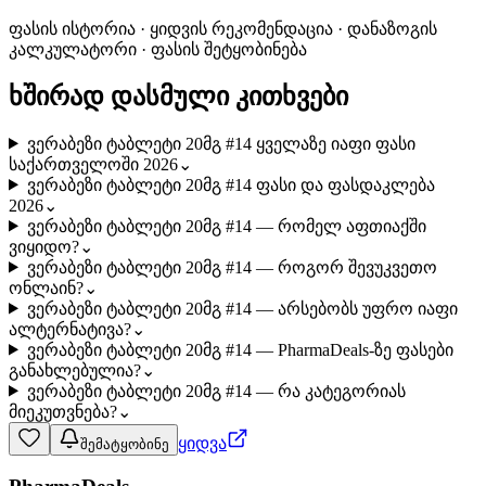
ფასის ისტორია · ყიდვის რეკომენდაცია · დანაზოგის
კალკულატორი · ფასის შეტყობინება
ხშირად დასმული კითხვები
ვერაბეზი ტაბლეტი 20მგ #14 ყველაზე იაფი ფასი
საქართველოში 2026
⌄
ვერაბეზი ტაბლეტი 20მგ #14 ფასი და ფასდაკლება
2026
⌄
ვერაბეზი ტაბლეტი 20მგ #14 — რომელ აფთიაქში
ვიყიდო?
⌄
ვერაბეზი ტაბლეტი 20მგ #14 — როგორ შევუკვეთო
ონლაინ?
⌄
ვერაბეზი ტაბლეტი 20მგ #14 — არსებობს უფრო იაფი
ალტერნატივა?
⌄
ვერაბეზი ტაბლეტი 20მგ #14 — PharmaDeals-ზე ფასები
განახლებულია?
⌄
ვერაბეზი ტაბლეტი 20მგ #14 — რა კატეგორიას
მიეკუთვნება?
⌄
ყიდვა
შემატყობინე