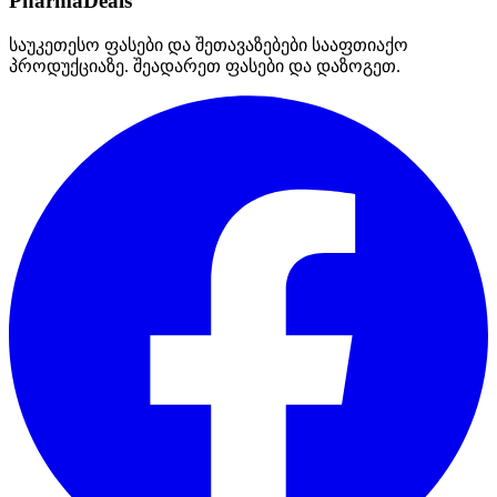
PharmaDeals
საუკეთესო ფასები და შეთავაზებები სააფთიაქო
პროდუქციაზე. შეადარეთ ფასები და დაზოგეთ.