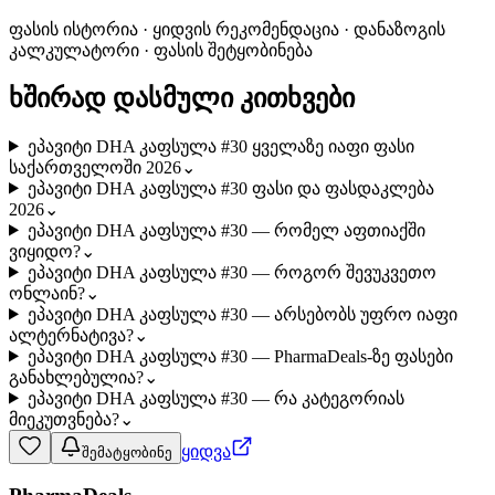
ფასის ისტორია · ყიდვის რეკომენდაცია · დანაზოგის
კალკულატორი · ფასის შეტყობინება
ხშირად დასმული კითხვები
ეპავიტი DHA კაფსულა #30 ყველაზე იაფი ფასი
საქართველოში 2026
⌄
ეპავიტი DHA კაფსულა #30 ფასი და ფასდაკლება
2026
⌄
ეპავიტი DHA კაფსულა #30 — რომელ აფთიაქში
ვიყიდო?
⌄
ეპავიტი DHA კაფსულა #30 — როგორ შევუკვეთო
ონლაინ?
⌄
ეპავიტი DHA კაფსულა #30 — არსებობს უფრო იაფი
ალტერნატივა?
⌄
ეპავიტი DHA კაფსულა #30 — PharmaDeals-ზე ფასები
განახლებულია?
⌄
ეპავიტი DHA კაფსულა #30 — რა კატეგორიას
მიეკუთვნება?
⌄
ყიდვა
შემატყობინე