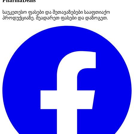
PharmaDeals
საუკეთესო ფასები და შეთავაზებები სააფთიაქო
პროდუქციაზე. შეადარეთ ფასები და დაზოგეთ.