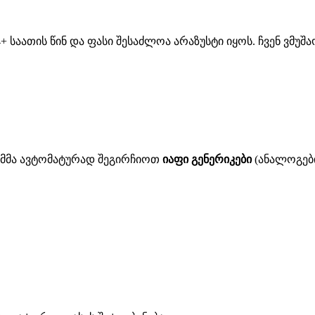
 საათის წინ და ფასი შესაძლოა არაზუსტი იყოს. ჩვენ ვმუ
ითმმა ავტომატურად შეგირჩიოთ
იაფი გენერიკები
(ანალოგები