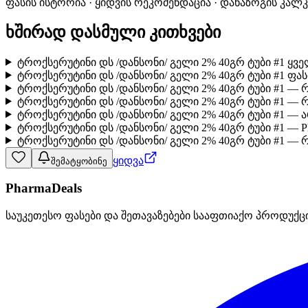
ფასის ისტორია · ყიდვის რეკომენდაცია · დანაზოგის კალ
ხშირად დასმული კითხვები
ტროქსერუტინი დს /დანსონი/ გელი 2% 40გრ ტუბი #1 ყვ
ტროქსერუტინი დს /დანსონი/ გელი 2% 40გრ ტუბი #1 ფა
ტროქსერუტინი დს /დანსონი/ გელი 2% 40გრ ტუბი #1 —
ტროქსერუტინი დს /დანსონი/ გელი 2% 40გრ ტუბი #1 —
ტროქსერუტინი დს /დანსონი/ გელი 2% 40გრ ტუბი #1 —
ტროქსერუტინი დს /დანსონი/ გელი 2% 40გრ ტუბი #1 — P
ტროქსერუტინი დს /დანსონი/ გელი 2% 40გრ ტუბი #1 — 
ყიდვა
შემატყობინე
PharmaDeals
საუკეთესო ფასები და შეთავაზებები სააფთიაქო პროდუქც