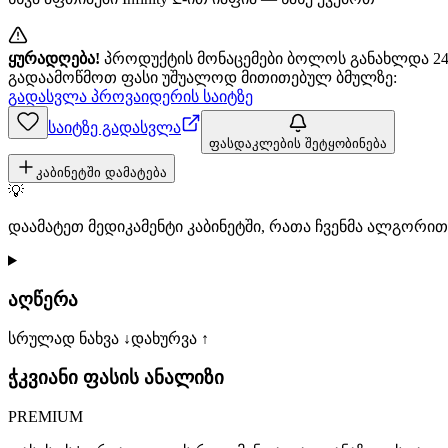
ყურადღება!
პროდუქტის მონაცემები ბოლოს განახლდა 24+
გადაამოწმოთ ფასი უშუალოდ მითითებულ ბმულზე:
გადასვლა პროვაიდერის საიტზე
საიტზე გადასვლა
ფასდაკლების შეტყობინება
კაბინეტში დამატება
💡
დაამატეთ მედიკამენტი კაბინეტში, რათა ჩვენმა ალგორ
აღწერა
სრულად ნახვა ↓
დახურვა ↑
ჭკვიანი ფასის ანალიზი
PREMIUM