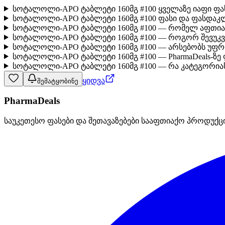
სოტალოლი-APO ტაბლეტი 160მგ #100 ყველაზე იაფი ფა
სოტალოლი-APO ტაბლეტი 160მგ #100 ფასი და ფასდაკლ
სოტალოლი-APO ტაბლეტი 160მგ #100 — რომელ აფთია
სოტალოლი-APO ტაბლეტი 160მგ #100 — როგორ შევუკ
სოტალოლი-APO ტაბლეტი 160მგ #100 — არსებობს უფრ
სოტალოლი-APO ტაბლეტი 160მგ #100 — PharmaDeals-ზე
სოტალოლი-APO ტაბლეტი 160მგ #100 — რა კატეგორიას
ყიდვა
შემატყობინე
PharmaDeals
საუკეთესო ფასები და შეთავაზებები სააფთიაქო პროდუქც