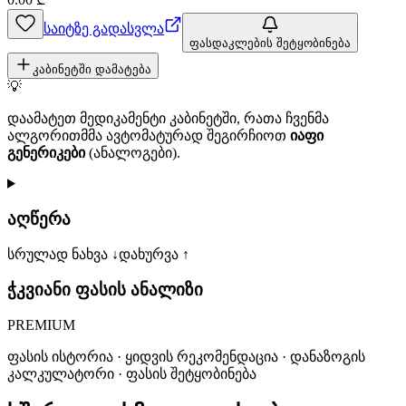
საიტზე გადასვლა
ფასდაკლების შეტყობინება
კაბინეტში დამატება
💡
დაამატეთ მედიკამენტი კაბინეტში, რათა ჩვენმა
ალგორითმმა ავტომატურად შეგირჩიოთ
იაფი
გენერიკები
(ანალოგები).
აღწერა
სრულად ნახვა ↓
დახურვა ↑
ჭკვიანი ფასის ანალიზი
PREMIUM
ფასის ისტორია · ყიდვის რეკომენდაცია · დანაზოგის
კალკულატორი · ფასის შეტყობინება