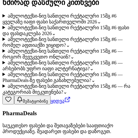
ხშირად დასმული კითხვები
ამელოტექსი-ნიუ სანთელი რექტალური 15მგ #6
ყველაზე იაფი ფასი საქართველოში 2026
⌄
ამელოტექსი-ნიუ სანთელი რექტალური 15მგ #6 ფასი
და ფასდაკლება 2026
⌄
ამელოტექსი-ნიუ სანთელი რექტალური 15მგ #6 —
რომელ აფთიაქში ვიყიდო?
⌄
ამელოტექსი-ნიუ სანთელი რექტალური 15მგ #6 —
როგორ შევუკვეთო ონლაინ?
⌄
ამელოტექსი-ნიუ სანთელი რექტალური 15მგ #6 —
არსებობს უფრო იაფი ალტერნატივა?
⌄
ამელოტექსი-ნიუ სანთელი რექტალური 15მგ #6 —
PharmaDeals-ზე ფასები განახლებულია?
⌄
ამელოტექსი-ნიუ სანთელი რექტალური 15მგ #6 — რა
კატეგორიას მიეკუთვნება?
⌄
ყიდვა
შემატყობინე
PharmaDeals
საუკეთესო ფასები და შეთავაზებები სააფთიაქო
პროდუქციაზე. შეადარეთ ფასები და დაზოგეთ.