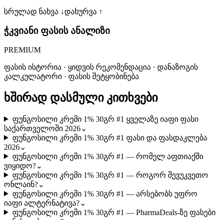
სრულად ნახვა ↓
დახურვა ↑
ჭკვიანი ფასის ანალიზი
PREMIUM
ფასის ისტორია · ყიდვის რეკომენდაცია · დანაზოგის
კალკულატორი · ფასის შეტყობინება
ხშირად დასმული კითხვები
ფუნგოსილი კრემი 1% 30გრ #1 ყველაზე იაფი ფასი
საქართველოში 2026
⌄
ფუნგოსილი კრემი 1% 30გრ #1 ფასი და ფასდაკლება
2026
⌄
ფუნგოსილი კრემი 1% 30გრ #1 — რომელ აფთიაქში
ვიყიდო?
⌄
ფუნგოსილი კრემი 1% 30გრ #1 — როგორ შევუკვეთო
ონლაინ?
⌄
ფუნგოსილი კრემი 1% 30გრ #1 — არსებობს უფრო
იაფი ალტერნატივა?
⌄
ფუნგოსილი კრემი 1% 30გრ #1 — PharmaDeals-ზე ფასები