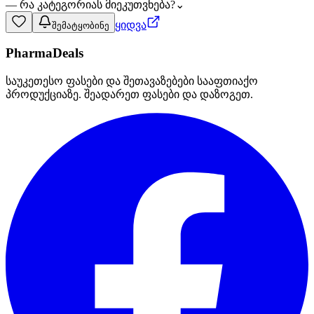
— რა კატეგორიას მიეკუთვნება?
⌄
ყიდვა
შემატყობინე
PharmaDeals
საუკეთესო ფასები და შეთავაზებები სააფთიაქო
პროდუქციაზე. შეადარეთ ფასები და დაზოგეთ.