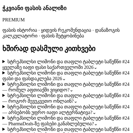
ჭკვიანი ფასის ანალიზი
PREMIUM
ფასის ისტორია · ყიდვის რეკომენდაცია · დანაზოგის
კალკულატორი · ფასის შეტყობინება
ხშირად დასმული კითხვები
სტრეპსილსი ლიმონი და თაფლი ტაბლეტი საწუწნი #24
ყველაზე იაფი ფასი საქართველოში 2026
⌄
სტრეპსილსი ლიმონი და თაფლი ტაბლეტი საწუწნი #24
ფასი და ფასდაკლება 2026
⌄
სტრეპსილსი ლიმონი და თაფლი ტაბლეტი საწუწნი #24
— რომელ აფთიაქში ვიყიდო?
⌄
სტრეპსილსი ლიმონი და თაფლი ტაბლეტი საწუწნი #24
— როგორ შევუკვეთო ონლაინ?
⌄
სტრეპსილსი ლიმონი და თაფლი ტაბლეტი საწუწნი #24
— არსებობს უფრო იაფი ალტერნატივა?
⌄
სტრეპსილსი ლიმონი და თაფლი ტაბლეტი საწუწნი #24
— PharmaDeals-ზე ფასები განახლებულია?
⌄
სტრეპსილსი ლიმონი და თაფლი ტაბლეტი საწუწნი #24