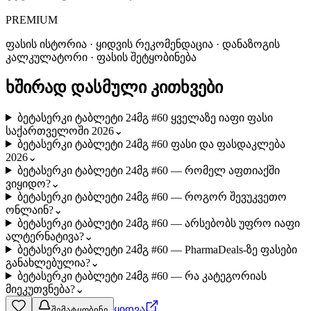
PREMIUM
ფასის ისტორია · ყიდვის რეკომენდაცია · დანაზოგის
კალკულატორი · ფასის შეტყობინება
ხშირად დასმული კითხვები
ბეტასერკი ტაბლეტი 24მგ #60 ყველაზე იაფი ფასი
საქართველოში 2026
⌄
ბეტასერკი ტაბლეტი 24მგ #60 ფასი და ფასდაკლება
2026
⌄
ბეტასერკი ტაბლეტი 24მგ #60 — რომელ აფთიაქში
ვიყიდო?
⌄
ბეტასერკი ტაბლეტი 24მგ #60 — როგორ შევუკვეთო
ონლაინ?
⌄
ბეტასერკი ტაბლეტი 24მგ #60 — არსებობს უფრო იაფი
ალტერნატივა?
⌄
ბეტასერკი ტაბლეტი 24მგ #60 — PharmaDeals-ზე ფასები
განახლებულია?
⌄
ბეტასერკი ტაბლეტი 24მგ #60 — რა კატეგორიას
მიეკუთვნება?
⌄
ყიდვა
შემატყობინე