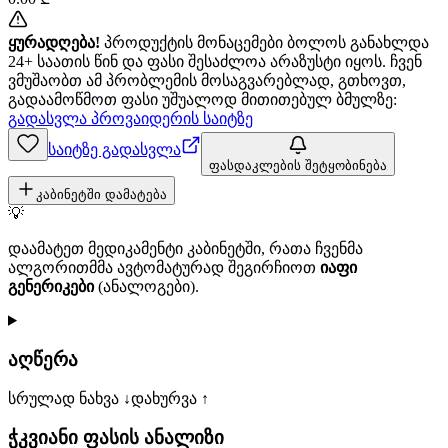
ყურადღება!
პროდუქტის მონაცემები ბოლოს განახლდა
24+ საათის წინ და ფასი შესაძლოა არაზუსტი იყოს. ჩვენ
ვმუშაობთ ამ პრობლემის მოსაგვარებლად, გთხოვთ,
გადაამოწმოთ ფასი უშუალოდ მითითებულ ბმულზე:
გადასვლა პროვაიდერის საიტზე
საიტზე გადასვლა
ფასდაკლების შეტყობინება
კაბინეტში დამატება
💡
დაამატეთ მედიკამენტი კაბინეტში, რათა ჩვენმა
ალგორითმმა ავტომატურად შეგირჩიოთ
იაფი
გენერიკები
(ანალოგები).
აღწერა
სრულად ნახვა ↓
დახურვა ↑
ჭკვიანი ფასის ანალიზი