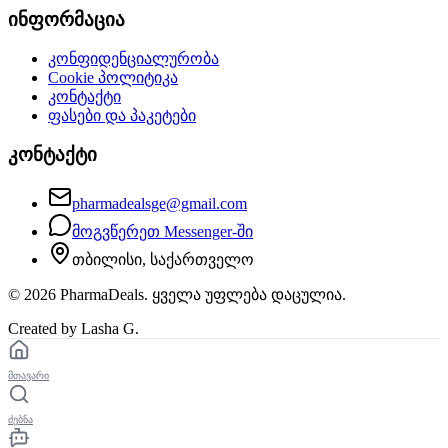
ინფორმაცია
კონფიდენციალურობა
Cookie პოლიტიკა
კონტაქტი
ფასები და პაკეტები
კონტაქტი
pharmadealsge@gmail.com
მოგვწერეთ Messenger-ში
თბილისი, საქართველო
©
2026
PharmaDeals. ყველა უფლება დაცულია.
Created by Lasha G.
მთავარი
ძებნა