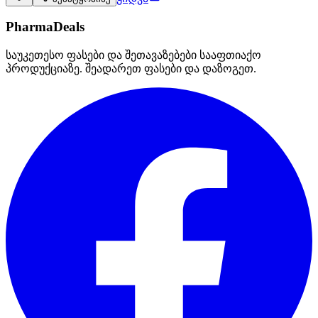
PharmaDeals
საუკეთესო ფასები და შეთავაზებები სააფთიაქო
პროდუქციაზე. შეადარეთ ფასები და დაზოგეთ.